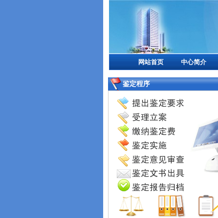
网站首页
中心简介
鉴定程序