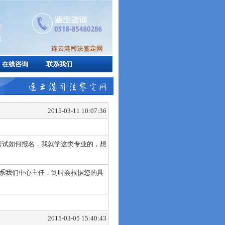
在线咨询
联系我们
2015-03-11 10:07:36
考试如何报名，我就学这类专业的，想
6联系我们中心主任，到时会根据您的具
2015-03-05 15:40:43