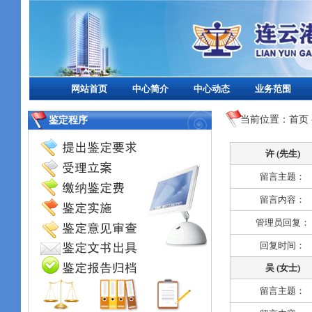
网站首页
中心简介
中心动态
业务范围
当前位置：首页 -
鉴定程序
许 (先生)
留言主题：
留言内容：
管理员回复：
回复时间：
吴 (女士)
留言主题：