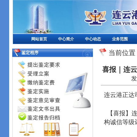
网站首页
中心简介
中心动态
业务范围
当前位置：
鉴定程序
喜报｜连云
发
连云港正达
【喜报】连
构诚信等级